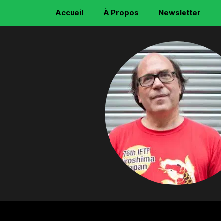
Accueil
À Propos
Newsletter