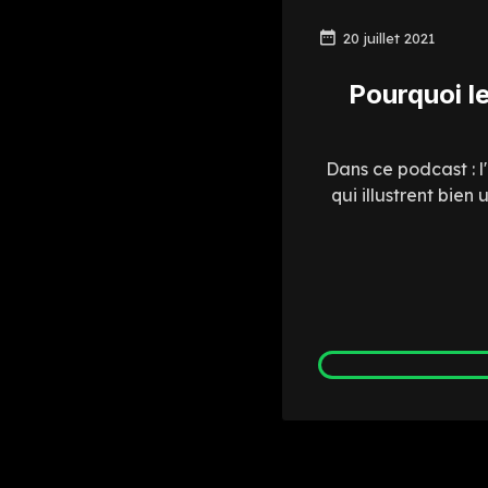
20 juillet 2021
Pourquoi l
Dans ce podcast : 
qui illustrent bie