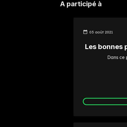
A participé à
03 août 2021
Les bonnes p
Dans ce 