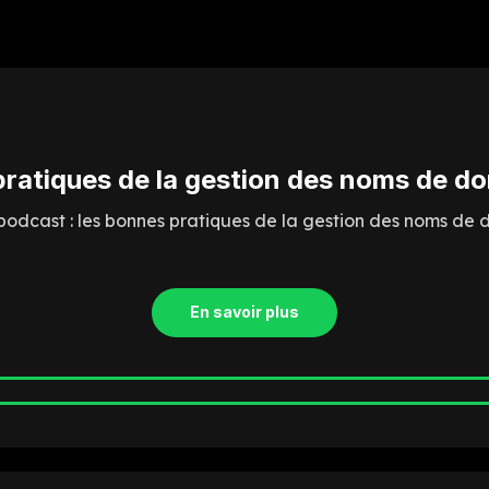
ratiques de la gestion des noms de d
podcast : les bonnes pratiques de la gestion des noms de 
En savoir plus