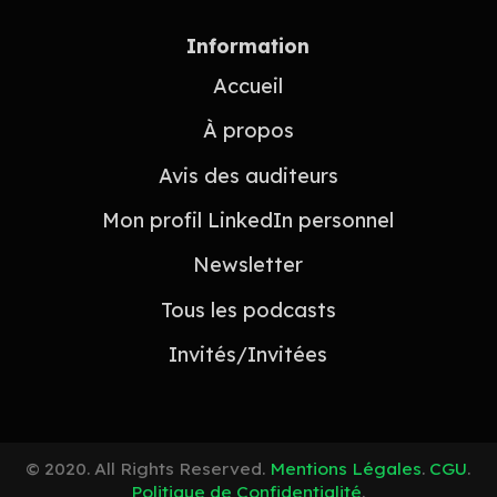
Information
Accueil
À propos
Avis des auditeurs
Mon profil LinkedIn personnel
Newsletter
Tous les podcasts
Invités/Invitées
© 2020. All Rights Reserved.
Mentions Légales
.
CGU
.
Politique de Confidentialité
.