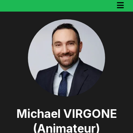
Michael VIRGONE
(Animateur)