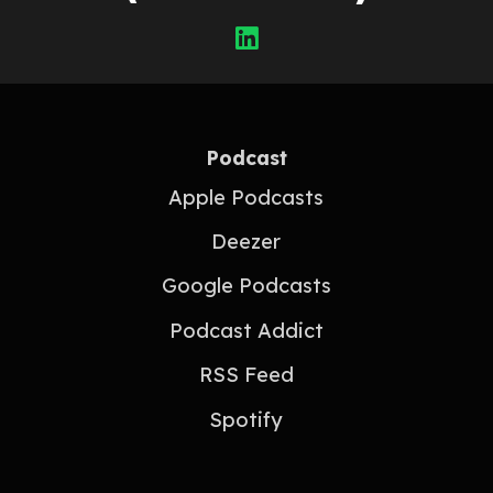
Podcast
Apple Podcasts
Deezer
Google Podcasts
Podcast Addict
RSS Feed
Spotify