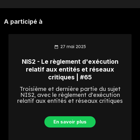
A participé à
27 mai 2025
NIS2 - Le règlement d'exécution
relatif aux entités et réseaux
critiques | #65
Troisième et dernière partie du sujet
NIS2, avec le règlement d'exécution
relatif aux entités et réseaux critiques
En savoir plus