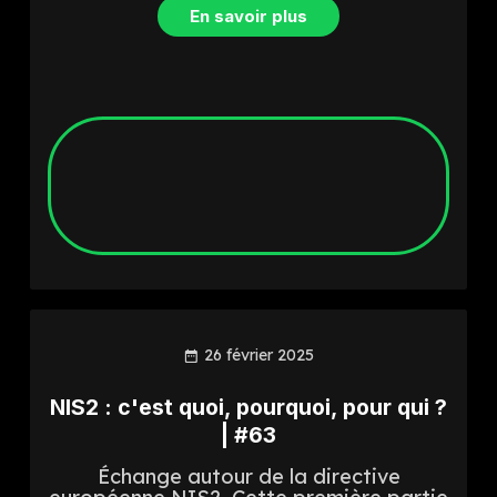
En savoir plus
26 février 2025
NIS2 : c'est quoi, pourquoi, pour qui ?
| #63
Échange autour de la directive