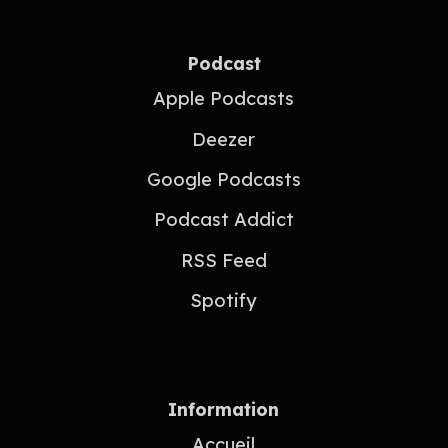
Podcast
Apple Podcasts
Deezer
Google Podcasts
Podcast Addict
RSS Feed
Spotify
Information
Accueil