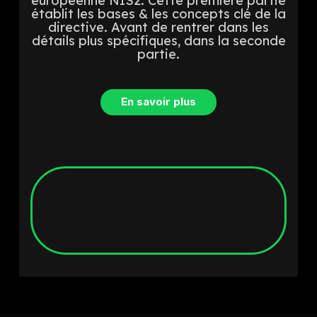
européenne NIS2. Cette première partie
établit les bases & les concepts clé de la
directive. Avant de rentrer dans les
détails plus spécifiques, dans la seconde
partie.
En savoir plus