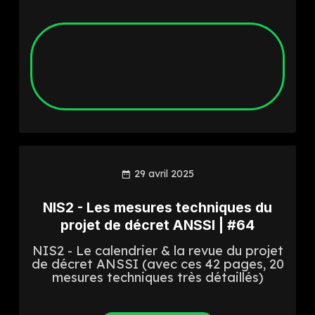
29 avril 2025
NIS2 - Les mesures techniques du
projet de décret ANSSI | #64
NIS2 - Le calendrier & la revue du projet
de décret ANSSI (avec ces 42 pages, 20
mesures techniques très détaillés)