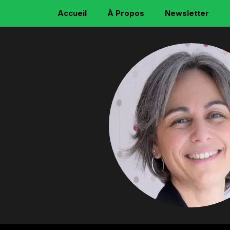
Accueil
À Propos
Newsletter