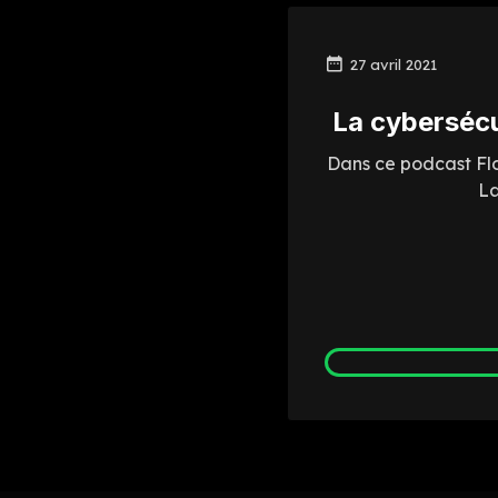
27 avril 2021
La cybersécu
Dans ce podcast Flor
La