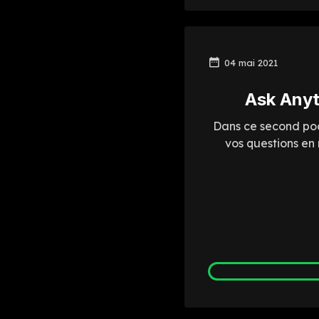
04 mai 2021
Ask Anyt
Dans ce second pod
vos questions en