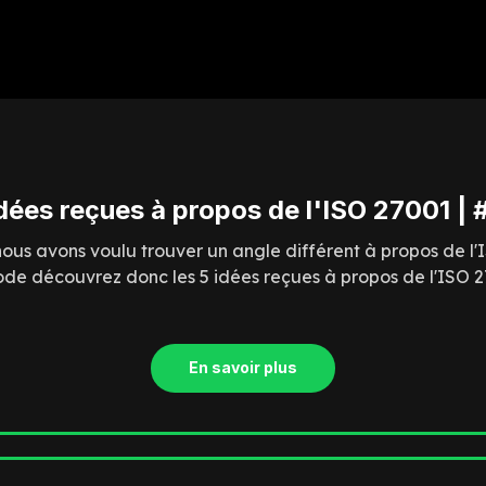
idées reçues à propos de l'ISO 27001 | 
nous avons voulu trouver un angle différent à propos de l'
ode découvrez donc les 5 idées reçues à propos de l'ISO 2
En savoir plus