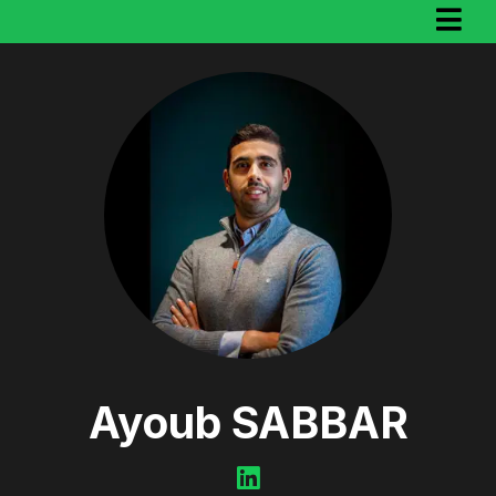
Ayoub SABBAR