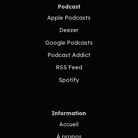
Podcast
Apple Podcasts
Deezer
Google Podcasts
Podcast Addict
RSS Feed
Spotify
Information
Accueil
À propos