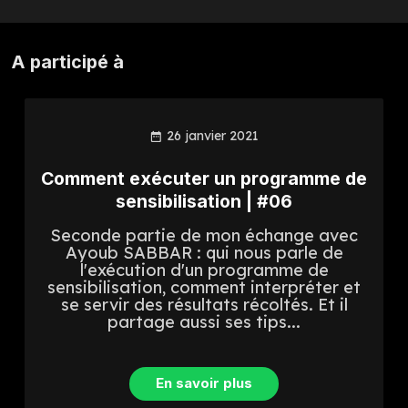
A participé à
26 janvier 2021
Comment exécuter un programme de
sensibilisation | #06
Seconde partie de mon échange avec
Ayoub SABBAR : qui nous parle de
l'exécution d'un programme de
sensibilisation, comment interpréter et
se servir des résultats récoltés. Et il
partage aussi ses tips...
En savoir plus