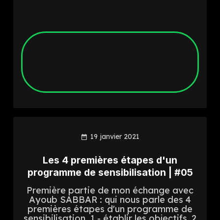
19 janvier 2021
Les 4 premières étapes d'un
programme de sensibilisation | #05
Première partie de mon échange avec
Ayoub SABBAR : qui nous parle des 4
premières étapes d'un programme de
sensibilisation. 1 - établir les objectifs, 2