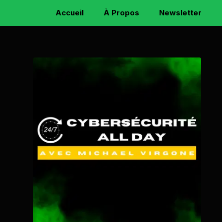
Accueil
À Propos
Newsletter