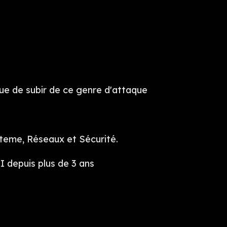
que de subir de ce genre d'attaque
steme, Réseaux et Sécurité.
SI depuis plus de 3 ans