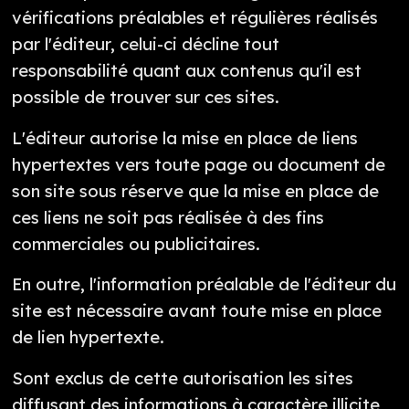
vérifications préalables et régulières réalisés
par l'éditeur, celui-ci décline tout
responsabilité quant aux contenus qu'il est
possible de trouver sur ces sites.
L'éditeur autorise la mise en place de liens
hypertextes vers toute page ou document de
son site sous réserve que la mise en place de
ces liens ne soit pas réalisée à des fins
commerciales ou publicitaires.
En outre, l'information préalable de l'éditeur du
site est nécessaire avant toute mise en place
de lien hypertexte.
Sont exclus de cette autorisation les sites
diffusant des informations à caractère illicite,