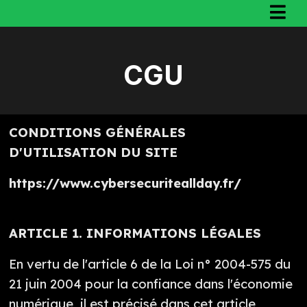
CGU
CONDITIONS GÉNÉRALES
D'UTILISATION
DU SITE
https://www.cybersecuriteallday.fr/
ARTICLE 1. INFORMATIONS LÉGALES
En vertu de l'article 6 de la Loi n° 2004-575 du
21 juin 2004 pour la confiance dans l'économie
numérique, il est précisé dans cet article