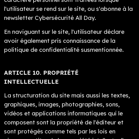
l'utilisateur se rend sur le site, ou s'abonne à la
newsletter Cybersécurité All Day.
En naviguant sur le site, l'utilisateur déclare
avoir également pris connaissance de la
politique de confidentialité susmentionnée.
ARTICLE 10. PROPRIÉTÉ
INTELLECTUELLE
La structuration du site mais aussi les textes,
graphiques, images, photographies, sons,
vidéos et applications informatiques qui le
composent sont la propriété de l'éditeur et
sont protégés comme tels par les lois en