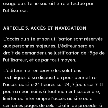
usage du site ne saurait être effectué par
l'utilisateur.
ARTICLE 5. ACCÈS ET NAVIGATION
L'accès au site et son utilisation sont réservés
aux personnes majeures. L'éditeur sera en
droit de demander une justification de l'âge de
l'utilisateur, et ce par tout moyen.
L'éditeur met en œuvre les solutions
techniques à sa disposition pour permettre
l'accès au site 24 heures sur 24, 7 jours sur 7. Il
pourra néanmoins à tout moment suspendre,
limiter ou interrompre l'accès au site ou à
certaines pages de celui-ci afin de procéder à