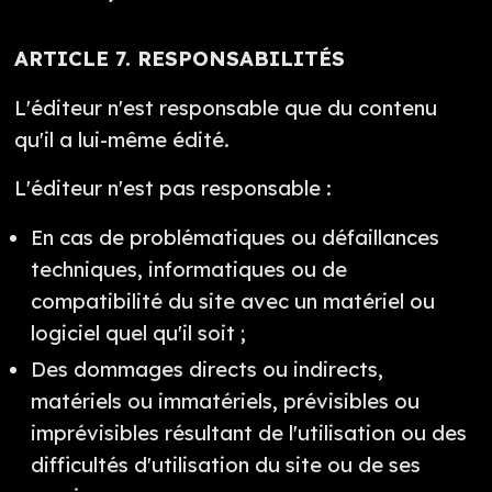
ARTICLE 7. RESPONSABILITÉS
L'éditeur n'est responsable que du contenu
qu'il a lui-même édité.
L'éditeur n'est pas responsable :
En cas de problématiques ou défaillances
techniques, informatiques ou de
compatibilité du site avec un matériel ou
logiciel quel qu'il soit ;
Des dommages directs ou indirects,
matériels ou immatériels, prévisibles ou
imprévisibles résultant de l'utilisation ou des
difficultés d'utilisation du site ou de ses