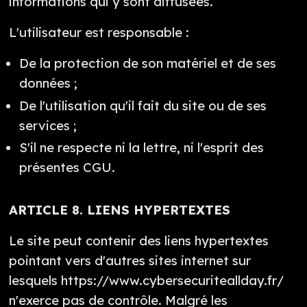
informations qui y sont diffusées.
L'utilisateur est responsable :
De la protection de son matériel et de ses
données ;
De l'utilisation qu'il fait du site ou de ses
services ;
S'il ne respecte ni la lettre, ni l'esprit des
présentes CGU.
ARTICLE 8. LIENS HYPERTEXTES
Le site peut contenir des liens hypertextes
pointant vers d'autres sites internet sur
lesquels https://www.cybersecuriteallday.fr/
n'exerce pas de contrôle. Malgré les