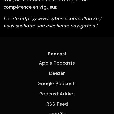
compétence en vigueur.
Le site https://www.cybersecuriteallday.fr/
vous souhaite une excellente navigation !
Podcast
Apple Podcasts
Deezer
Google Podcasts
Podcast Addict
RSS Feed