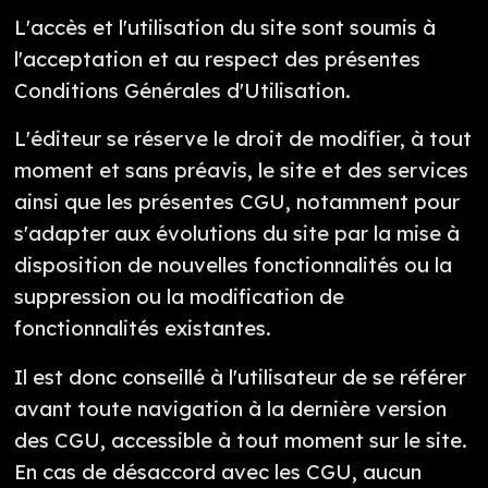
L'accès et l'utilisation du site sont soumis à
l'acceptation et au respect des présentes
Conditions Générales d'Utilisation.
L'éditeur se réserve le droit de modifier, à tout
moment et sans préavis, le site et des services
ainsi que les présentes CGU, notamment pour
s'adapter aux évolutions du site par la mise à
disposition de nouvelles fonctionnalités ou la
suppression ou la modification de
fonctionnalités existantes.
Il est donc conseillé à l'utilisateur de se référer
avant toute navigation à la dernière version
des CGU, accessible à tout moment sur le site.
En cas de désaccord avec les CGU, aucun