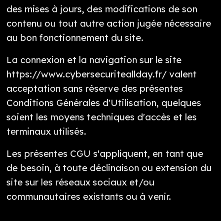
des mises à jours, des modifications de son
contenu ou tout autre action jugée nécessaire
au bon fonctionnement du site.
La connexion et la navigation sur le site
https://www.cybersecuriteallday.fr/ valent
acceptation sans réserve des présentes
Conditions Générales d'Utilisation, quelques
soient les moyens techniques d'accès et les
terminaux utilisés.
Les présentes CGU s'appliquent, en tant que
de besoin, à toute déclinaison ou extension du
site sur les réseaux sociaux et/ou
communautaires existants ou à venir.