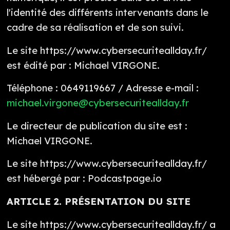
l'identité des différents intervenants dans le
cadre de sa réalisation et de son suivi.
Le site https://www.cybersecuriteallday.fr/
est édité par : Michael VIRGONE.
Téléphone : 0649119667 / Adresse e-mail :
michael.virgone@cybersecuriteallday.fr
Le directeur de publication du site est :
Michael VIRGONE.
Le site https://www.cybersecuriteallday.fr/
est hébergé par : Podcastpage.io
ARTICLE 2. PRÉSENTATION DU SITE
Le site https://www.cybersecuriteallday.fr/ a