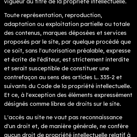
vigueur au titre de la propriété intellectuelle.
Toute représentation, reproduction,
adaptation ou exploitation partielle ou totale
des contenus, marques déposées et services
proposés par le site, par quelque procédé que
ce soit, sans l'autorisation préalable, expresse
et écrite de l'éditeur, est strictement interdite
et serait susceptible de constituer une
contrefaçon au sens des articles L. 335-2 et
suivants du Code de la propriété intellectuelle.
Et ce, à l'exception des éléments expressément
désignés comme libres de droits sur le site.
L'accès au site ne vaut pas reconnaissance
d'un droit et, de manière générale, ne confère
aucun droit de propriété intellectuelle relatif à