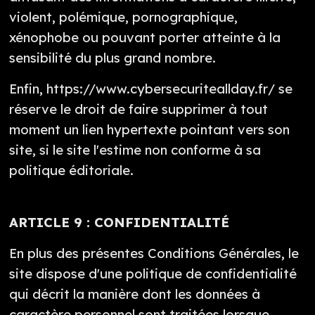
violent, polémique, pornographique,
xénophobe ou pouvant porter atteinte à la
sensibilité du plus grand nombre.
Enfin, https://www.cybersecuriteallday.fr/ se
réserve le droit de faire supprimer à tout
moment un lien hypertexte pointant vers son
site, si le site l'estime non conforme à sa
politique éditoriale.
ARTICLE 9 : CONFIDENTIALITÉ
En plus des présentes Conditions Générales, le
site dispose d'une politique de confidentialité
qui décrit la manière dont les données à
caractère personnel sont traitées lorsque