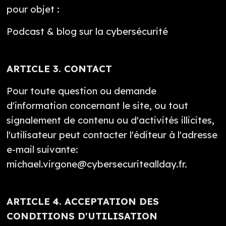
pour objet :
Podcast & blog sur la cybersécurité
ARTICLE 3. CONTACT
Pour toute question ou demande
d'information concernant le site, ou tout
signalement de contenu ou d'activités illicites,
l'utilisateur peut contacter l'éditeur à l'adresse
e-mail suivante:
michael.virgone@cybersecuriteallday.fr.
ARTICLE 4. ACCEPTATION DES
CONDITIONS D'UTILISATION