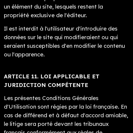
un élément du site, lesquels restent la
propriété exclusive de l'éditeur.
Il est interdit à l'utilisateur d'introduire des
données sur le site qui modifieraient ou qui
seraient susceptibles d'en modifier le contenu
ou l'apparence.
ARTICLE 11. LOI APPLICABLE ET
JURIDICTION COMPÉTENTE
Les présentes Conditions Générales
d'Utilisation sont régies par la loi française. En
cas de différend et à défaut d'accord amiable,
le litige sera porté devant les tribunaux
français conformément aux règles de