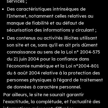
services ;
Des caractéristiques intrinsèques de
l'Internet, notamment celles relatives au
manque de fiabilité et au défaut de
sécurisation des informations y circulant ;
Des contenus ou activités illicites utilisant
son site et ce, sans qu'il en ait pris dûment
connaissance au sens de la Loi n° 2004-575
du 21 juin 2004 pour la confiance dans
l'économie numérique et la Loi n°2004-801
du 6 août 2004 relative à la protection des
personnes physiques à l'égard de traitement
de données à caractère personnel.
Par ailleurs, le site ne saurait garantir
l'exactitude, la complétude, et l'actualité des