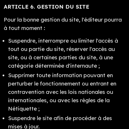
ARTICLE 6. GESTION DU SITE
Pour la bonne gestion du site, l'éditeur pourra
à tout moment :
Suspendre, interrompre ou limiter l'accès à
tout ou partie du site, réserver l'accès au
site, ou à certaines parties du site, à une
catégorie déterminée d'internaute ;
Supprimer toute information pouvant en
perturber le fonctionnement ou entrant en
contravention avec les lois nationales ou
internationales, ou avec les règles de la
Nétiquette ;
Suspendre le site afin de procéder à des
mises à jour.