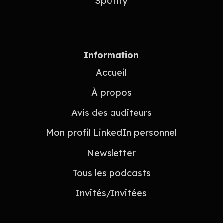
Spotify
Information
Accueil
À propos
Avis des auditeurs
Mon profil LinkedIn personnel
Newsletter
Tous les podcasts
Invités/Invitées